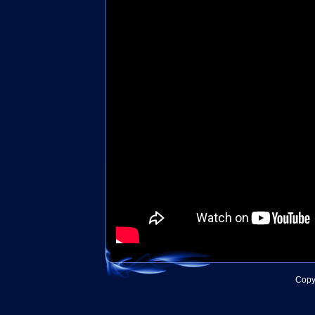
Copyr