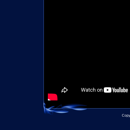
Copyr